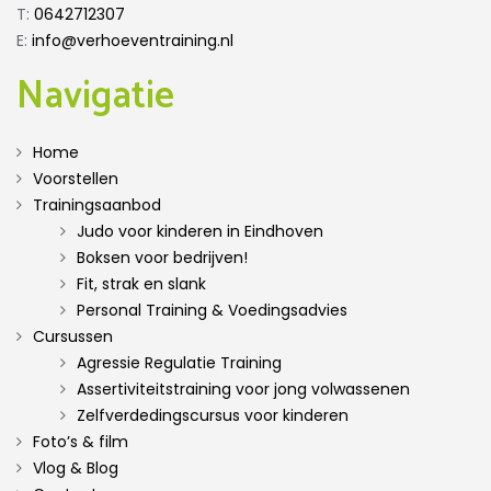
T:
0642712307
E:
info@verhoeventraining.nl
Navigatie
Home
Voorstellen
Trainingsaanbod
Judo voor kinderen in Eindhoven
Boksen voor bedrijven!
Fit, strak en slank
Personal Training & Voedingsadvies
Cursussen
Agressie Regulatie Training
Assertiviteitstraining voor jong volwassenen
Zelfverdedingscursus voor kinderen
Foto’s & film
Vlog & Blog