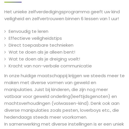
Het unieke zelfverdedigingsprogramma geeft uw kind
veiligheid en zelfvertrouwen binnen 6 lessen van 1 uur!
Eenvoudig te leren
Effectieve veiligheidstips
Direct toepasbare technieken
Wat te doen als je alleen bent!
Wat te doen als je dreiging voelt!
Kracht van non-verbale communicatie
In onze huidige maatschappij krijgen we steeds meer te
maken met diverse vormen van geweld en
manipulaties. Juist bij kinderen, die zijn nog meer
vatbaar voor geweld onderling(leeftijdsgenoten) en
machtsverhoudingen (volwassen-kind). Denk ook aan
diverse manipulaties zoals pesten, loverboys etc., die
hedendaags steeds meer voorkomen.
In samenwerking met diverse instellingen is er een uniek