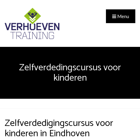
Menu
Zelfverdedingscursus voor
kinderen
Zelfverdedigingscursus voor
kinderen in Eindhoven