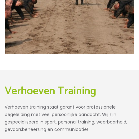
Verhoeven Training
Verhoeven training staat garant voor professionele
begeleiding met veel persoonlijke aandacht. Wij zijn
gespecialiseerd in sport, personal training, weerbaarheid,
gevaarsbeheersing en communicatie!