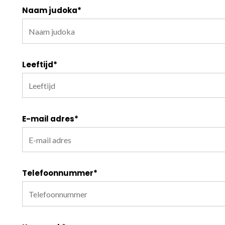
Naam judoka*
Leeftijd*
E-mail adres*
Telefoonnummer*