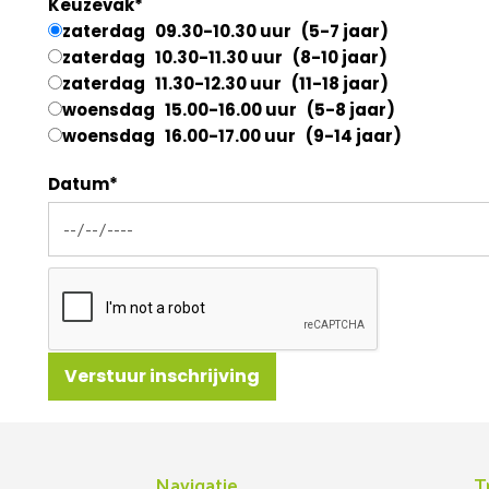
Keuzevak*
zaterdag 09.30-10.30 uur (5-7 jaar)
zaterdag 10.30-11.30 uur (8-10 jaar)
zaterdag 11.30-12.30 uur (11-18 jaar)
woensdag 15.00-16.00 uur (5-8 jaar)
woensdag 16.00-17.00 uur (9-14 jaar)
Datum*
Navigatie
T