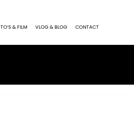
TO’S & FILM
VLOG & BLOG
CONTACT