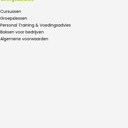
Cursussen
Groepslessen
Personal Training & Voedingsadvies
Boksen voor bedrijven
Algemene voorwaarden